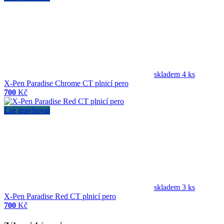
skladem 4 ks
X-Pen Paradise Chrome CT plnicí pero
700
Kč
Lze gravírovat
skladem 3 ks
X-Pen Paradise Red CT plnicí pero
700
Kč