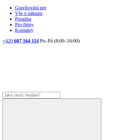
Gravírování per
Vše o nákupu
Poradna
Pro firmy
Kontakty
+420
607 164 114
Po–Pá (8:00–16:00)