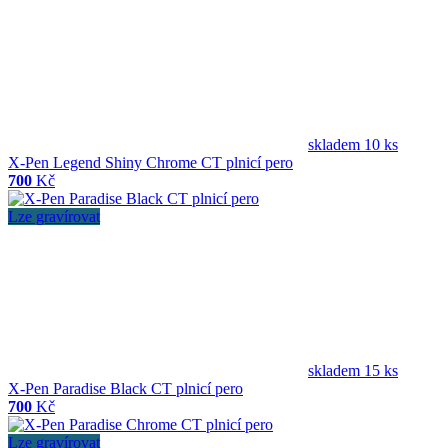
skladem 10 ks
X-Pen Legend Shiny Chrome CT plnicí pero
700
Kč
Lze gravírovat
skladem 15 ks
X-Pen Paradise Black CT plnicí pero
700
Kč
Lze gravírovat