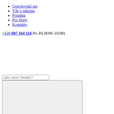
Gravírování per
Vše o nákupu
Poradna
Pro firmy
Kontakty
+420
607 164 114
Po–Pá (8:00–16:00)