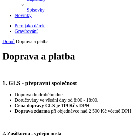
Spisovky
Novinky
Pero jako dárek
Gravírování
Domů
Doprava a platba
Doprava a platba
1. GLS - přepravní společnost
Doprava do druhého dne.
Doručovány ve všední dny od 8:00 - 18:00.
Cena dopravy GLS je 119 Kč s DPH
Doprava zdarma
při objednávce nad 2 500 Kč včetně DPH.
2. Zásilkovna - výdejní místa