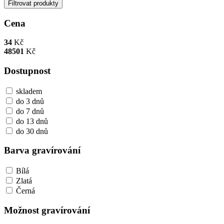
Filtrovat produkty
Cena
34
Kč
48501
Kč
Dostupnost
skladem
do 3 dnů
do 7 dnů
do 13 dnů
do 30 dnů
Barva gravírování
Bílá
Zlatá
Černá
Možnost gravírování