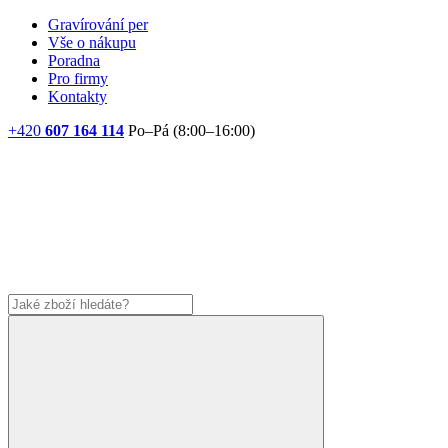
Gravírování per
Vše o nákupu
Poradna
Pro firmy
Kontakty
+420
607 164 114
Po–Pá (8:00–16:00)