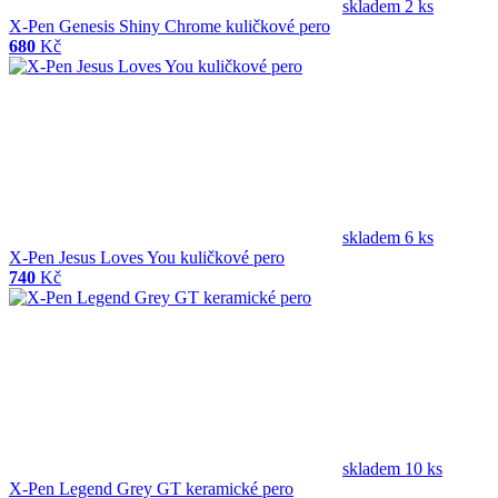
skladem 2 ks
X-Pen Genesis Shiny Chrome kuličkové pero
680
Kč
skladem 6 ks
X-Pen Jesus Loves You kuličkové pero
740
Kč
skladem 10 ks
X-Pen Legend Grey GT keramické pero