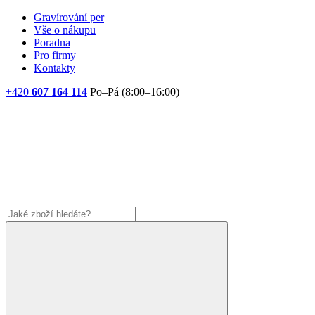
Gravírování per
Vše o nákupu
Poradna
Pro firmy
Kontakty
+420
607 164 114
Po–Pá (8:00–16:00)