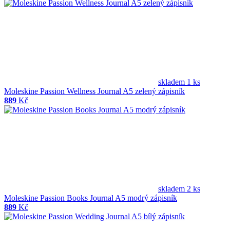
skladem 1 ks
Moleskine Passion Wellness Journal A5 zelený zápisník
889
Kč
skladem 2 ks
Moleskine Passion Books Journal A5 modrý zápisník
889
Kč