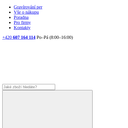
Gravírování per
Vše o nákupu
Poradna
Pro firmy
Kontakty
+420
607 164 114
Po–Pá (8:00–16:00)