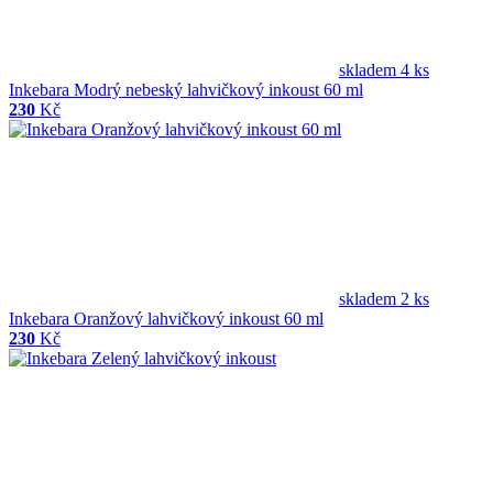
skladem 4 ks
Inkebara Modrý nebeský lahvičkový inkoust 60 ml
230
Kč
skladem 2 ks
Inkebara Oranžový lahvičkový inkoust 60 ml
230
Kč