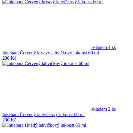
skladem 4 ks
Inkebara Červený krvavý lahvičkový inkoust 60 ml
230
Kč
skladem 2 ks
Inkebara Červený lahvičkový inkoust 60 ml
230
Kč