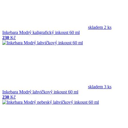
skladem 2 ks
Inkebara Modrý kaligrafický inkoust 60 ml
230
Kč
skladem 3 ks
Inkebara Modrý lahvičkový inkoust 60 ml
230
Kč