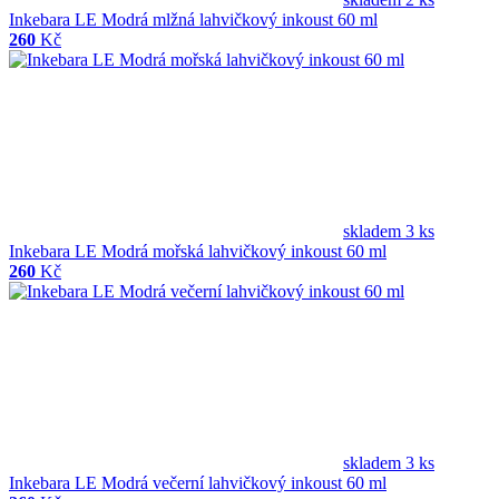
Inkebara LE Modrá mlžná lahvičkový inkoust 60 ml
260
Kč
skladem 3 ks
Inkebara LE Modrá mořská lahvičkový inkoust 60 ml
260
Kč
skladem 3 ks
Inkebara LE Modrá večerní lahvičkový inkoust 60 ml