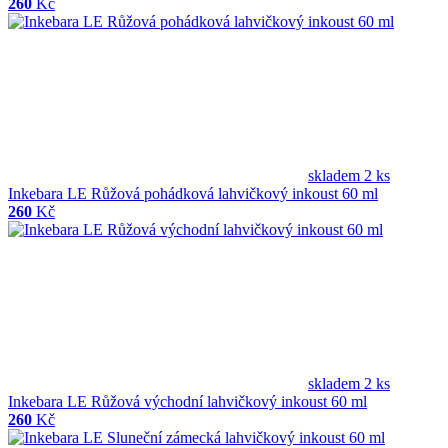
260
Kč
skladem 2 ks
Inkebara LE Růžová pohádková lahvičkový inkoust 60 ml
260
Kč
skladem 2 ks
Inkebara LE Růžová východní lahvičkový inkoust 60 ml
260
Kč