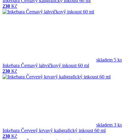
Inkebara Černavý kaligrafický inkoust 60 ml
230
Kč
skladem 5 ks
Inkebara Černavý lahvičkový inkoust 60 ml
230
Kč
skladem 3 ks
Inkebara Červený krvavý kaligrafický inkoust 60 ml
230
Kč