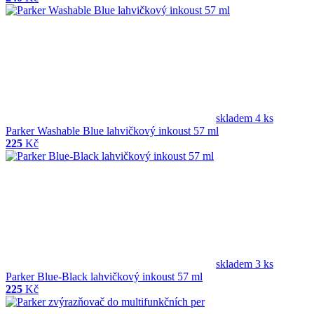
skladem 4 ks
Parker Washable Blue lahvičkový inkoust 57 ml
225
Kč
skladem 3 ks
Parker Blue-Black lahvičkový inkoust 57 ml
225
Kč