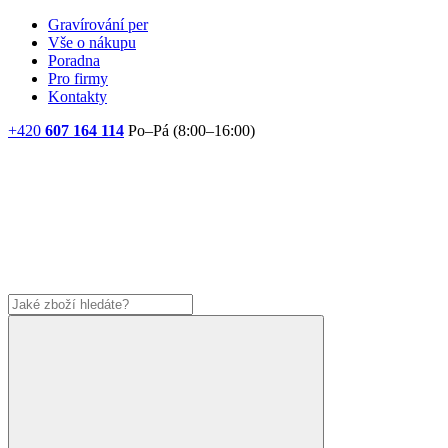
Gravírování per
Vše o nákupu
Poradna
Pro firmy
Kontakty
+420
607 164 114
Po–Pá (8:00–16:00)