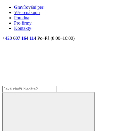
Gravírování per
Vše o nákupu
Poradna
Pro firmy
Kontakty
+420
607 164 114
Po–Pá (8:00–16:00)