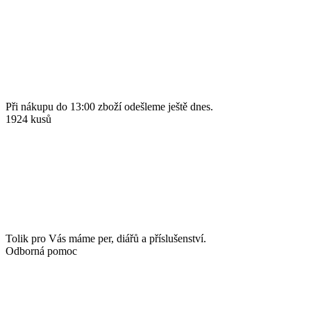
Při nákupu do 13:00 zboží odešleme ještě dnes.
1924 kusů
Tolik pro Vás máme per, diářů a příslušenství.
Odborná pomoc