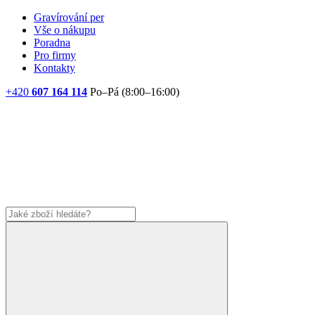
Gravírování per
Vše o nákupu
Poradna
Pro firmy
Kontakty
+420
607 164 114
Po–Pá (8:00–16:00)