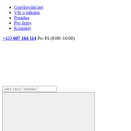
Gravírování per
Vše o nákupu
Poradna
Pro firmy
Kontakty
+420
607 164 114
Po–Pá (8:00–16:00)