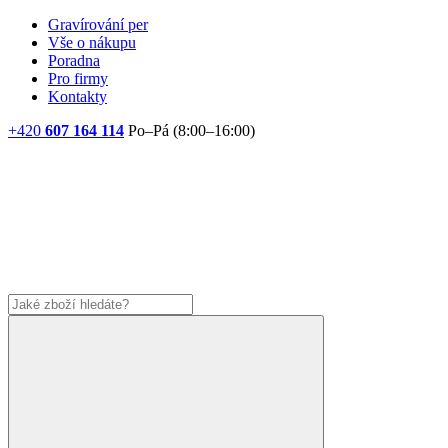
Gravírování per
Vše o nákupu
Poradna
Pro firmy
Kontakty
+420
607 164 114
Po–Pá (8:00–16:00)