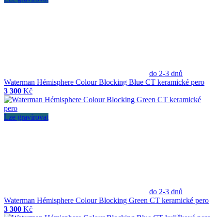
do 2-3 dnů
Waterman Hémisphere Colour Blocking Blue CT keramické pero
3 300
Kč
Lze gravírovat
do 2-3 dnů
Waterman Hémisphere Colour Blocking Green CT keramické pero
3 300
Kč