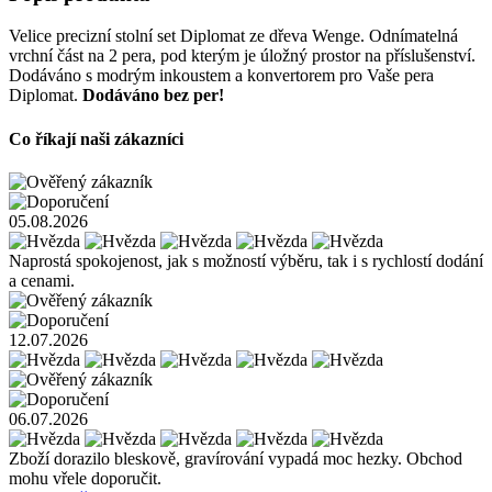
Velice precizní stolní set Diplomat ze dřeva Wenge. Odnímatelná
vrchní část na 2 pera, pod kterým je úložný prostor na příslušenství.
Dodáváno s modrým inkoustem a konvertorem pro Vaše pera
Diplomat.
Dodáváno bez per!
Co říkají naši zákazníci
05.08.2026
Naprostá spokojenost, jak s možností výběru, tak i s rychlostí dodání
a cenami.
12.07.2026
06.07.2026
Zboží dorazilo bleskově, gravírování vypadá moc hezky. Obchod
mohu vřele doporučit.