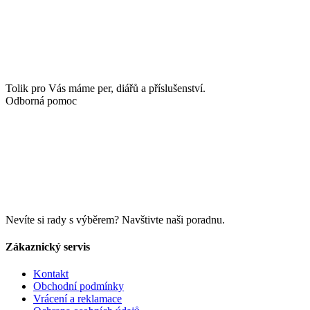
Tolik pro Vás máme per, diářů a příslušenství.
Odborná pomoc
Nevíte si rady s výběrem? Navštivte naši poradnu.
Zákaznický servis
Kontakt
Obchodní podmínky
Vrácení a reklamace