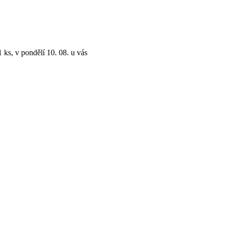
 ks, v pondělí 10. 08. u vás