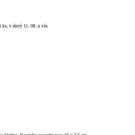
 ks, v úterý 11. 08. u vás