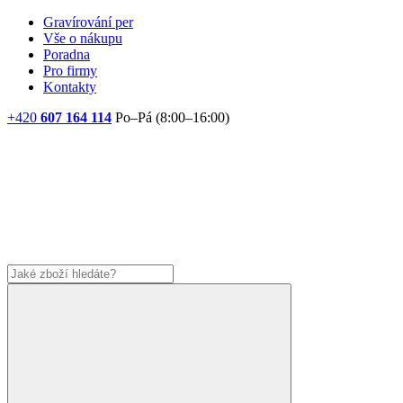
Gravírování per
Vše o nákupu
Poradna
Pro firmy
Kontakty
+420
607 164 114
Po–Pá (8:00–16:00)