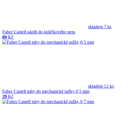
skladem 7 ks
Faber Castell náplň do kuličkového pera
80
Kč
skladem 12 ks
Faber Castell tuhy do mechanické tužky 0,5 mm
29
Kč