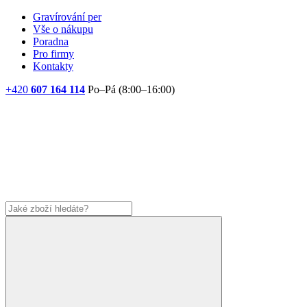
Gravírování per
Vše o nákupu
Poradna
Pro firmy
Kontakty
+420
607 164 114
Po–Pá (8:00–16:00)