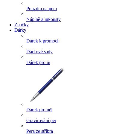
Pouzdra na pera
Náplně a inkousty
Značky
Dárky
Dárek k promoci
Dárkové sady
Dárek pro ni
Dárek pro něj
Gravírování per
Pera ze stříbra