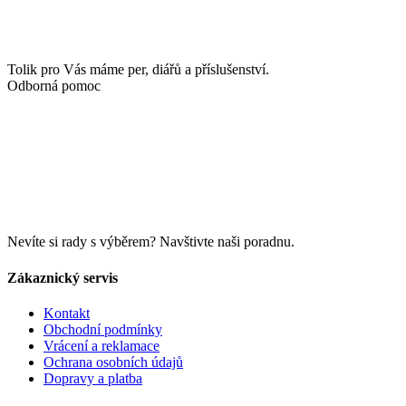
Tolik pro Vás máme per, diářů a příslušenství.
Odborná pomoc
Nevíte si rady s výběrem? Navštivte naši poradnu.
Zákaznický servis
Kontakt
Obchodní podmínky
Vrácení a reklamace
Ochrana osobních údajů
Dopravy a platba