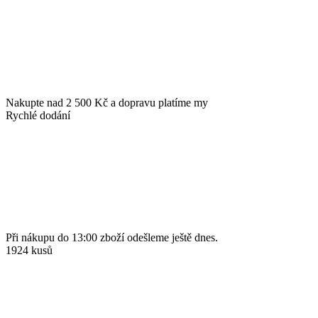
Nakupte nad 2 500 Kč a dopravu platíme my
Rychlé dodání
Při nákupu do 13:00 zboží odešleme ještě dnes.
1924 kusů