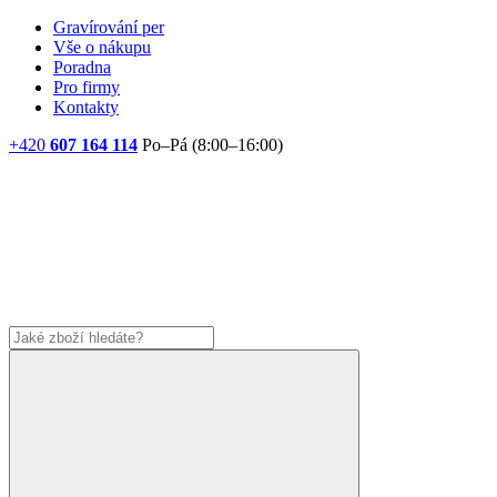
Gravírování per
Vše o nákupu
Poradna
Pro firmy
Kontakty
+420
607 164 114
Po–Pá (8:00–16:00)