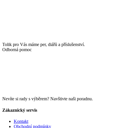
Tolik pro Vás máme per, diářů a příslušenství.
Odborná pomoc
Nevíte si rady s výběrem? Navštivte naši poradnu.
Zákaznický servis
Kontakt
Obchodní podmínky