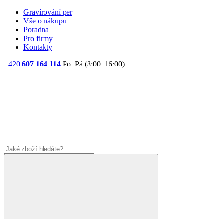
Gravírování per
Vše o nákupu
Poradna
Pro firmy
Kontakty
+420
607 164 114
Po–Pá (8:00–16:00)