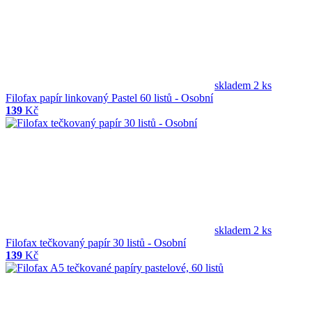
skladem 2 ks
Filofax papír linkovaný Pastel 60 listů - Osobní
139
Kč
skladem 2 ks
Filofax tečkovaný papír 30 listů - Osobní
139
Kč