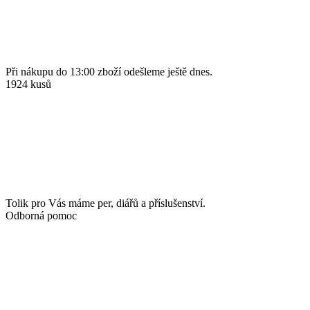
Při nákupu do 13:00 zboží odešleme ještě dnes.
1924 kusů
Tolik pro Vás máme per, diářů a příslušenství.
Odborná pomoc