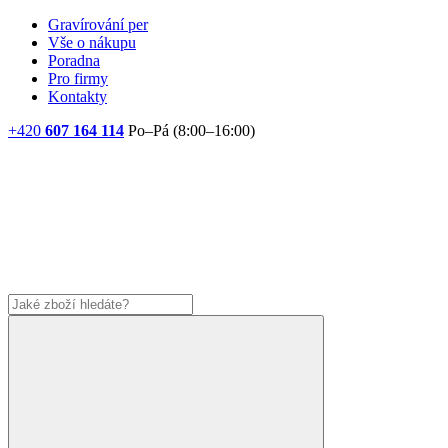
Gravírování per
Vše o nákupu
Poradna
Pro firmy
Kontakty
+420
607 164 114
Po–Pá (8:00–16:00)