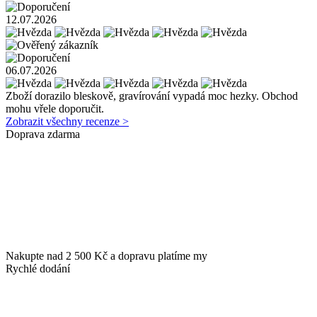
12.07.2026
06.07.2026
Zboží dorazilo bleskově, gravírování vypadá moc hezky. Obchod
mohu vřele doporučit.
Zobrazit všechny recenze >
Doprava zdarma
Nakupte nad 2 500 Kč a dopravu platíme my
Rychlé dodání