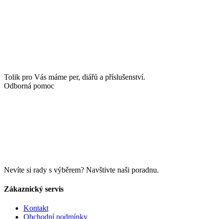
Tolik pro Vás máme per, diářů a příslušenství.
Odborná pomoc
Nevíte si rady s výběrem? Navštivte naši poradnu.
Zákaznický servis
Kontakt
Obchodní podmínky