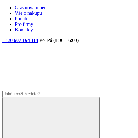
Gravírování per
Vše o nákupu
Poradna
Pro firmy
Kontakty
+420
607 164 114
Po–Pá (8:00–16:00)