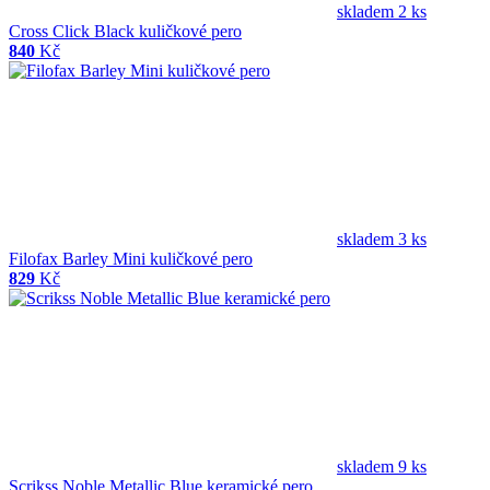
skladem 2 ks
Cross Click Black kuličkové pero
840
Kč
skladem 3 ks
Filofax Barley Mini kuličkové pero
829
Kč
skladem 9 ks
Scrikss Noble Metallic Blue keramické pero