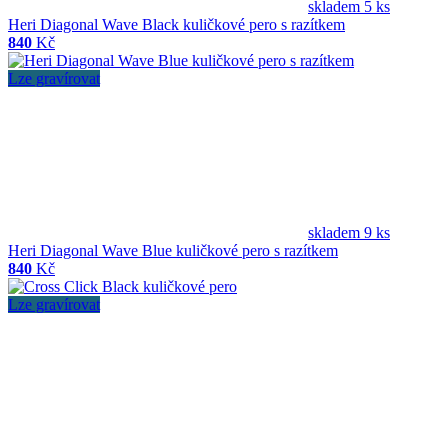
skladem 5 ks
Heri Diagonal Wave Black kuličkové pero s razítkem
840
Kč
Lze gravírovat
skladem 9 ks
Heri Diagonal Wave Blue kuličkové pero s razítkem
840
Kč
Lze gravírovat