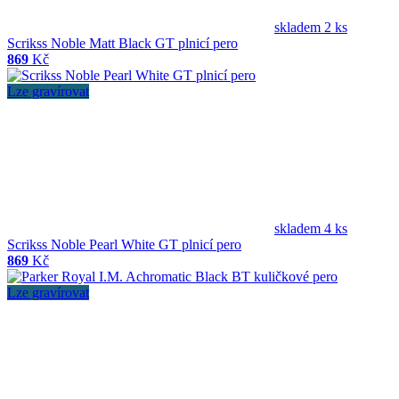
skladem 2 ks
Scrikss Noble Matt Black GT plnicí pero
869
Kč
Lze gravírovat
skladem 4 ks
Scrikss Noble Pearl White GT plnicí pero
869
Kč
Lze gravírovat