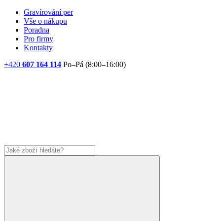
Gravírování per
Vše o nákupu
Poradna
Pro firmy
Kontakty
+420
607 164 114
Po–Pá (8:00–16:00)