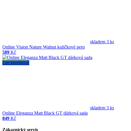
skladem 3 ks
Online Vision Nature Walnut kuličkové pero
589
Kč
Lze gravírovat
skladem 3 ks
Online Eleganza Matt Black GT dárková sada
849
Kč
Zákaznický servis